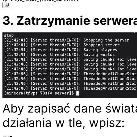
3. Zatrzymanie serwer
Aby zapisać dane świat
działania w tle, wpisz: