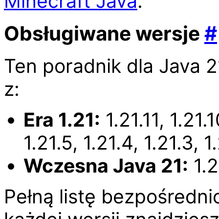
Minecraft Java
.
Obsługiwane wersje
#
Ten poradnik dla Java 2
z:
Era 1.21:
1.21.11, 1.21.1
1.21.5, 1.21.4, 1.21.3, 1.
Wczesna Java 21:
1.2
Pełną listę bezpośredni