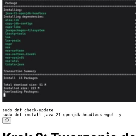
sudo dnf check-update
