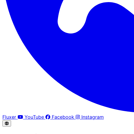
Fluxer
YouTube
Facebook
Instagram