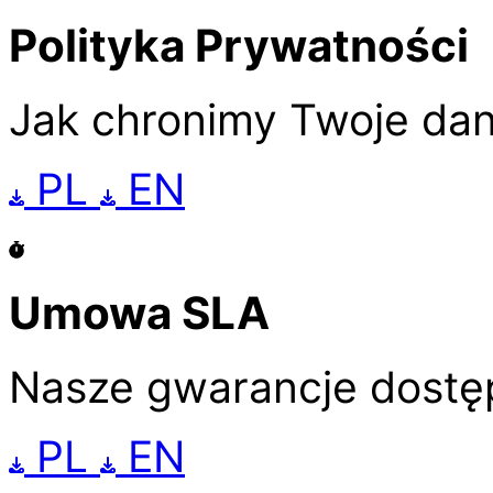
Polityka Prywatności
Jak chronimy Twoje da
PL
EN
Umowa SLA
Nasze gwarancje dostę
PL
EN