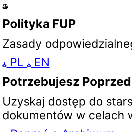
Polityka FUP
Zasady odpowiedzialne
PL
EN
Potrzebujesz Poprzed
Uzyskaj dostęp do stars
dokumentów w celach w