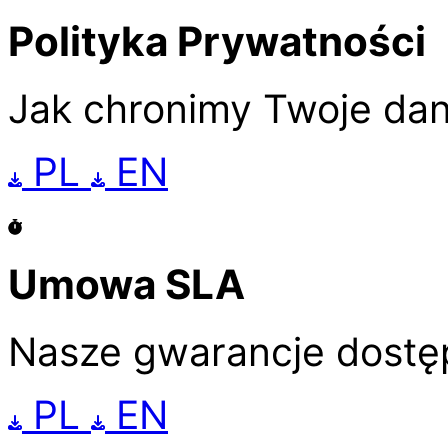
Polityka Prywatności
Jak chronimy Twoje da
PL
EN
Umowa SLA
Nasze gwarancje dostę
PL
EN