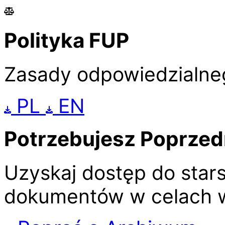
Polityka FUP
Zasady odpowiedzialne
PL
EN
Potrzebujesz Poprzed
Uzyskaj dostęp do stars
dokumentów w celach w