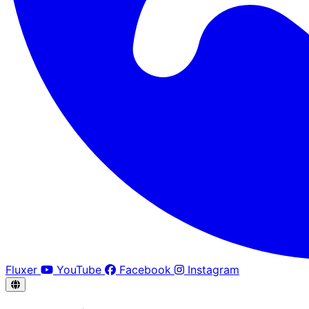
Fluxer
YouTube
Facebook
Instagram