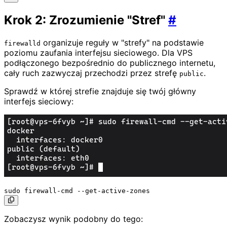
Krok 2: Zrozumienie "Stref"
#
organizuje reguły w "strefy" na podstawie
firewalld
poziomu zaufania interfejsu sieciowego. Dla VPS
podłączonego bezpośrednio do publicznego internetu,
cały ruch zazwyczaj przechodzi przez strefę
.
public
Sprawdź w której strefie znajduje się twój główny
interfejs sieciowy:
Zobaczysz wynik podobny do tego: