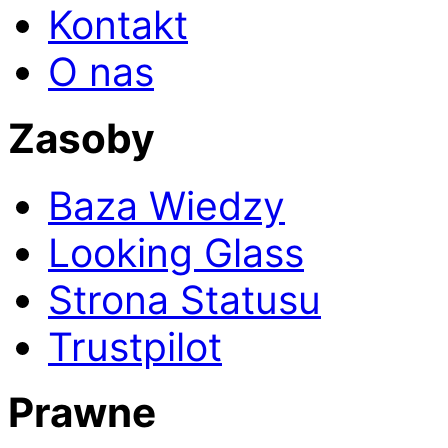
Kontakt
O nas
Zasoby
Baza Wiedzy
Looking Glass
Strona Statusu
Trustpilot
Prawne