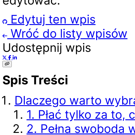
edytować.
Edytuj ten wpis
Wróć do listy wpisów
Udostępnij wpis
Spis Treści
Dlaczego warto wybr
1. Płać tylko za to,
2. Pełna swoboda 