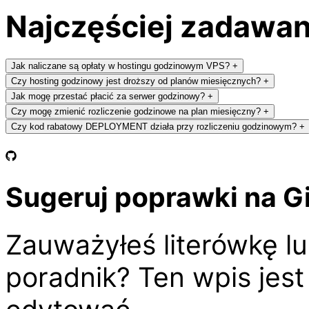
Najczęściej zadawan
Jak naliczane są opłaty w hostingu godzinowym VPS?
+
Czy hosting godzinowy jest droższy od planów miesięcznych?
+
Jak mogę przestać płacić za serwer godzinowy?
+
Czy mogę zmienić rozliczenie godzinowe na plan miesięczny?
+
Czy kod rabatowy DEPLOYMENT działa przy rozliczeniu godzinowym?
+
Sugeruj poprawki na G
Zauważyłeś literówkę l
poradnik? Ten wpis jes